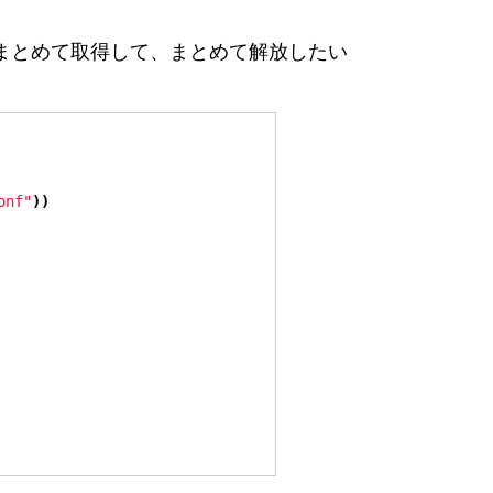
まとめて取得して、まとめて解放したい
onf"
))